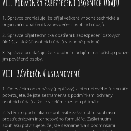
VII. Podmínky zabezpečení osobních údajů
1. Správce prohlašuje, že přijal veškerá vhodná technická a
organizační opatření k zabezpečení osobních údajů.
2. Správce přijal technická opatření k zabezpečení datových
úložišť a úložišť osobních údajů v listinné podobě.
3. Správce prohlašuje, že k osobním údajům mají přístup pouze
jím pověřené osoby.
VIII. Závěrečná ustanovení
1. Odesláním objednávky (poptávky) z internetového formuláře
potvrzujete, že jste seznámen/a s podmínkami ochrany
osobních údajů a že je v celém rozsahu přijímáte.
2. S těmito podmínkami souhlasíte zaškrtnutím souhlasu
prostřednictvím internetového formuláře. Zaškrtnutím
souhlasu potvrzujete, že jste seznámen/a s podmínkami