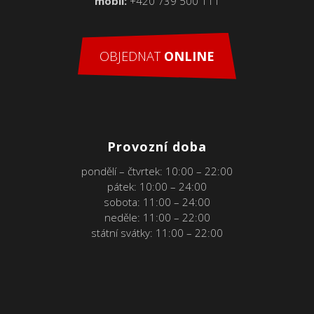
mobil:
+420 739 500 111
OBJEDNAT
ONLINE
Provozní doba
pondělí – čtvrtek: 10:00 – 22:00
pátek: 10:00 – 24:00
sobota: 11:00 – 24:00
neděle: 11:00 – 22:00
státní svátky: 11:00 – 22:00